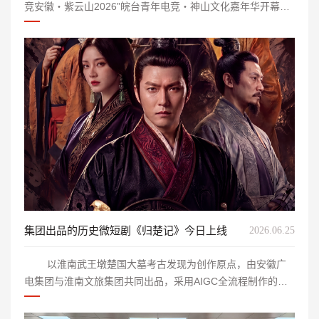
竞安徽・紫云山2026”皖台青年电竞・神山文化嘉年华开幕式
在芜湖市航空新城运动中心隆重举行。活动以“同心共竞・皖
美未来”为核心主题，聚焦皖台青年交流交融，以数字电竞文
化为载体，开启一场青春澎湃、双向奔赴的两岸青年文化盛...
集团出品的历史微短剧《归楚记》今日上线
2026.06.25
	以淮南武王墩楚国大墓考古发现为创作原点，由安徽广
电集团与淮南文旅集团共同出品，采用AIGC全流程制作的历
史题材微短剧《归楚记》，于6月24日在红果、抖音等平台正
式上线播出。该剧以战国末期楚国王权更迭的真实历史为脉