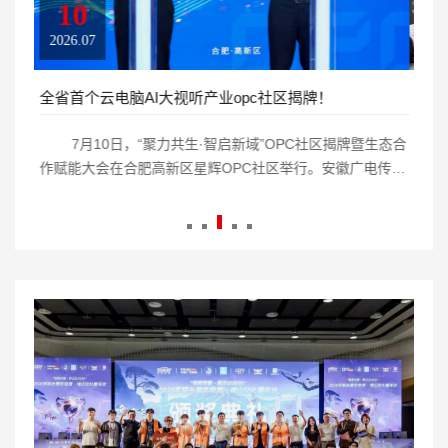
10
2026.07
2
江战
全省首个云电脑AI大视听产业opc社区揭牌！
安
	7月10日，“聚力共生·智启新域”OPC社区揭牌暨生态合
	
会指
作赋能大会在合肥高新区星辉OPC社区举行。安徽广电传媒
树
青团安
产业集团携手高新区管委会、生态合作伙伴及高校代表，共
从
政府、
同见证全省首个云电脑AI大视听产业opc社区揭牌。

八
中共六
于
、霍山
	当前，以AIGC为代表的新质生产力正在深刻重塑...