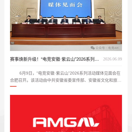
业园项目，听取园区建设和运营情况介绍。走访中国广电蚌埠
市分公司...
赛事焕新升级！“电竞安徽·紫云山”2026系列活动媒体见面会在肥举行
2026.06.09
	6月9日，“电竞安徽·紫云山”2026系列活动媒体见面会在
合肥召开。该活动由中共安徽省委宣传部、安徽省文化和旅游
厅、安徽省体育局指导，安徽广电传媒产业集团联合中国传媒
大学等单位共同主办，中国文化产业促进会电竞专委会、腾讯
互娱天美电竞中心全程支持。

	“电竞安徽·紫...