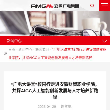
新闻中心
首页
-
新闻中心
-
集团要闻
-
“广电大讲堂”校园行走进安徽财贸职
业学院，共探AIGC人工智能创新发展与人才培养新路径
“广电大讲堂”校园行走进安徽财贸职业学院，
共探AIGC人工智能创新发展与人才培养新路
径
2026-04-29
浏览量: