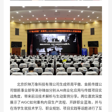
北京炽映万象科技有限公司生成师周平傲、金鹃传媒公
司银鹃事业部导演孙锋燚分别从AI商业化应用与传媒项目实
战角度，带来前沿技术解析与生动案例分享。两位嘉宾深度
展示了AIGC如何重构内容生产流程、开辟职业蓝海，并与
在场学生就技术学习、职业规划、项目实践等话题进行了互