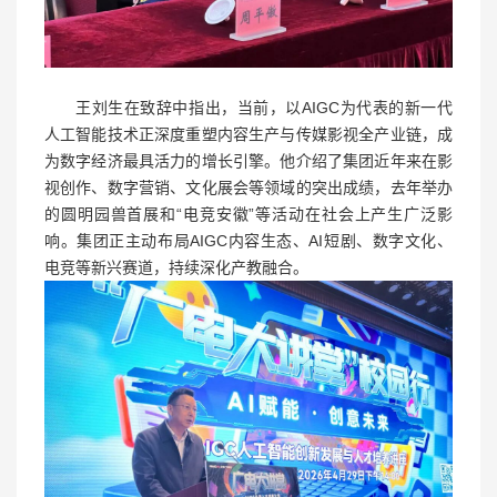
王刘生在致辞中指出，当前，以AIGC为代表的新一代
人工智能技术正深度重塑内容生产与传媒影视全产业链，成
为数字经济最具活力的增长引擎。他介绍了集团近年来在影
视创作、数字营销、文化展会等领域的突出成绩，去年举办
的圆明园兽首展和“电竞安徽”等活动在社会上产生广泛影
响。集团正主动布局AIGC内容生态、AI短剧、数字文化、
电竞等新兴赛道，持续深化产教融合。