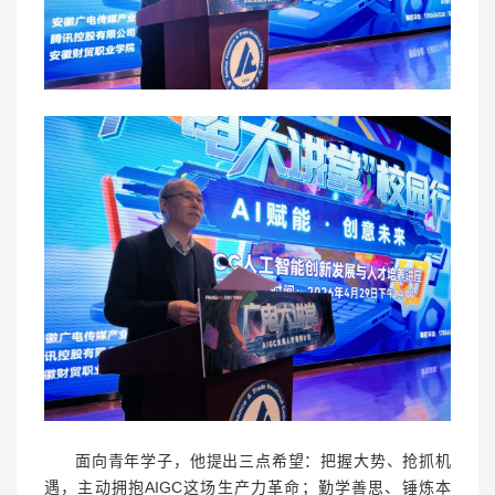
面向青年学子，他提出三点希望：把握大势、抢抓机
遇，主动拥抱AIGC这场生产力革命；勤学善思、锤炼本