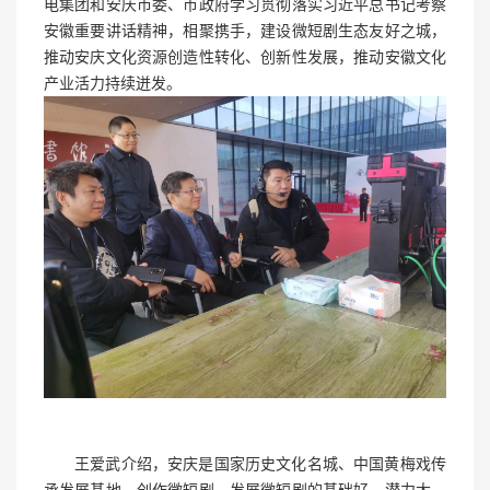
电集团和安庆市委、市政府学习贯彻落实习近平总书记考察
安徽重要讲话精神，相聚携手，建设微短剧生态友好之城，
推动安庆文化资源创造性转化、创新性发展，推动安徽文化
产业活力持续迸发。
王爱武介绍，安庆是国家历史文化名城、中国黄梅戏传